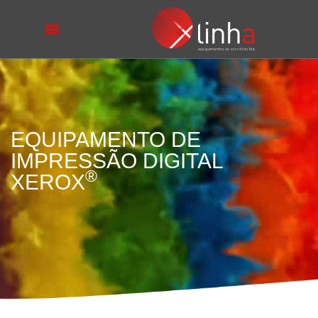
EQUIPAMENTO DE
IMPRESSÃO DIGITAL
®
XEROX