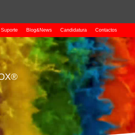
Suporte
Blog&News
Candidatura
Contactos
ROX®