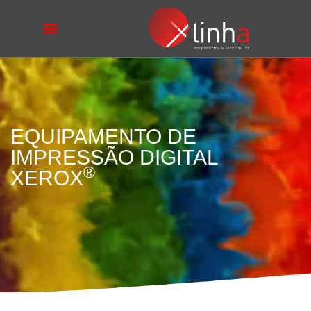
EQUIPAMENTO DE
IMPRESSÃO DIGITAL
®
XEROX