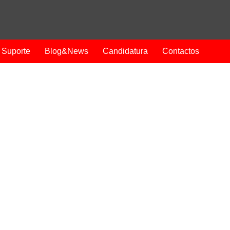
Suporte
Blog&News
Candidatura
Contactos