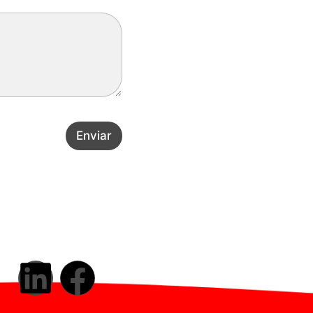
Enviar