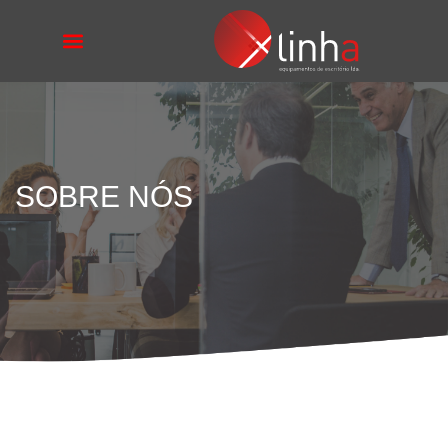
SOBRE NÓS