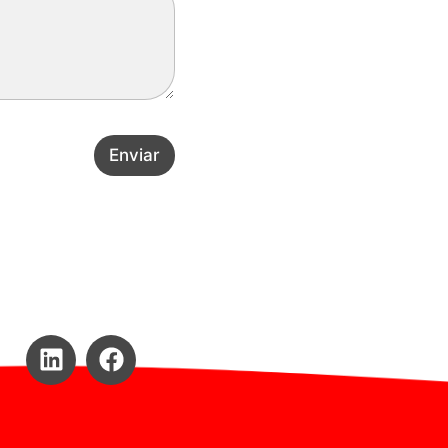
Enviar