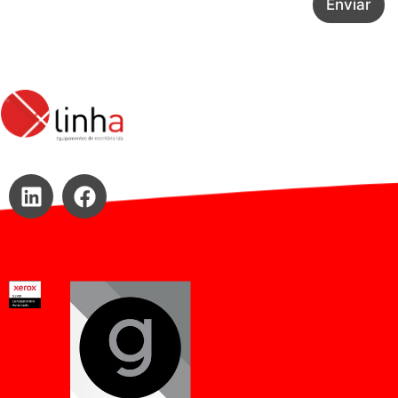
Enviar