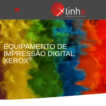
EQUIPAMENTO DE
IMPRESSÃO DIGITAL
®
XEROX