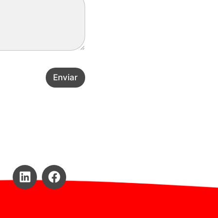
Enviar