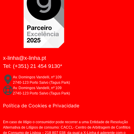
x-linha@x-linha.pt
Tel: (+351) 21 454 9130*
Av. Domingos Vandelli, nº 109
2740-123 Porto Salvo (Tagus Park)
Av. Domingos Vandelli, nº 109
2740-123 Porto Salvo (Tagus Park)
Política de Cookies e Privacidade
Em caso de litígio o consumidor pode recorrer a uma Entidade de Resolução
Alternativa de Litígios de consumo: CACCL- Centro de Arbitragem de Conflitos
de Consumo de Lisboa – 218 807 038; da qual a X-Linha é aderente com o