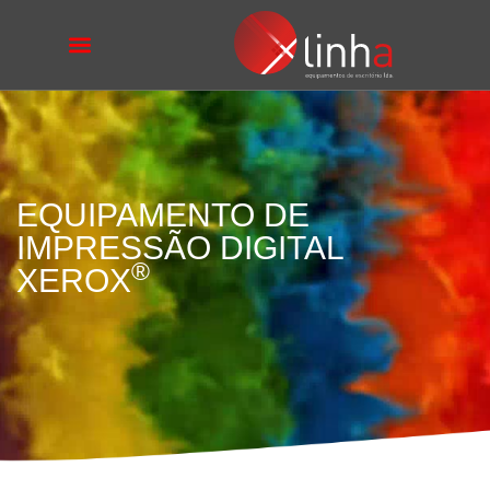
EQUIPAMENTO DE
IMPRESSÃO DIGITAL
®
XEROX