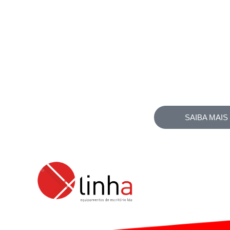
SAIBA MAIS