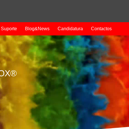
Suporte
Blog&News
Candidatura
Contactos
ROX®