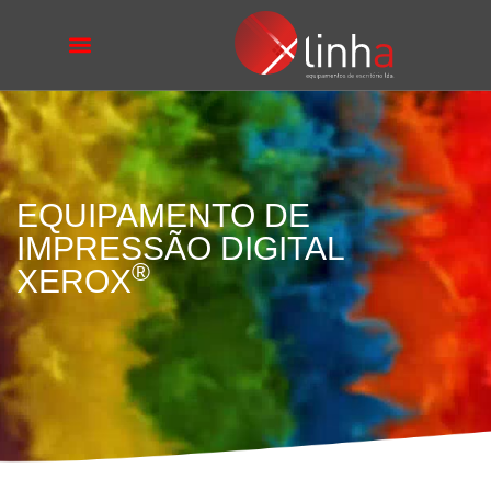
EQUIPAMENTO DE
IMPRESSÃO DIGITAL
®
XEROX